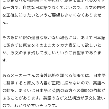
る一方で、自然な日本語でなくてよいので、原文の内容
を正確に知りたいというご要望も少なくなくありませ
ん。
その際に和訳の適当な訳がない場合には、あえて日本語
に訳さずに原文をそのままカタカナ表記して欲しいと
か、原文のまま残して欲しいというご要望までありま
す。
あるメーカーさんの海外規格を調べる部署では、日本語
に翻訳すると原文の内容が正確に掴めないので、英語へ
の翻訳、あるいは日本語と英語の両方への翻訳の依頼が
あることがあります。英語の方が文法構造が原文に近い
ので、わかりやすいそうです。