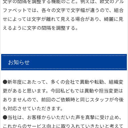
文字の間隔を調整する機能のこと。例えば、欧文のアル
ファベットでは、各々の文字で文字幅が違うので、組合
せによっては文字が離れて見える場合があり、綺麗に見
えるように文字の間隔を調整する。
お知らせ
●新年度にあたって、多くの会社で異動や転勤、組織変
更があると思います。今回私どもでは異動や担当変更は
ありませんので、前回のご依頼時と同じスタッフが今後
も対応させていただきます。
●当社は、お客様からいただいた声を真摯に受け止め、
これからのサービス向上に取り入れていきたいと考えて