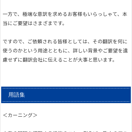
一方で、極端な意訳を求めるお客様もいらっしゃて、本
当にご要望はさまざまです。
ですので、ご依頼される皆様としては、その翻訳を何に
使うのかという用途とともに、詳しい背景やご要望を遠
慮せずに翻訳会社に伝えることが大事と思います。
用語集
＜カーニング＞