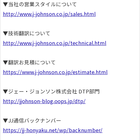
▼当社の営業スタイルについて
http://www.j-johnson.co.jp/sales.html
▼技術翻訳について
http://www.j-johnson.co.jp/technical.html
▼翻訳お見積について
https://www.j-johnson.co.jp/estimate.html
▼ジェー・ジョンソン株式会社 DTP部門
http://jjohnson-blog.oops.jp/dtp/
▼JJ通信バックナンバー
https://jj-honyaku.net/wp/backnumber/