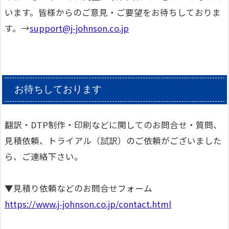
います。皆様からのご意見・ご要望をお待ちしておりま
す。→
support@j-johnson.co.jp
お待ちしております
翻訳・DTP制作・印刷などに関してのお問合せ・質問、
見積依頼、トライアル（試訳）のご依頼がございました
ら、ご連絡下さい。
▼見積り依頼などのお問合せフォーム
https://www.j-johnson.co.jp/contact.html