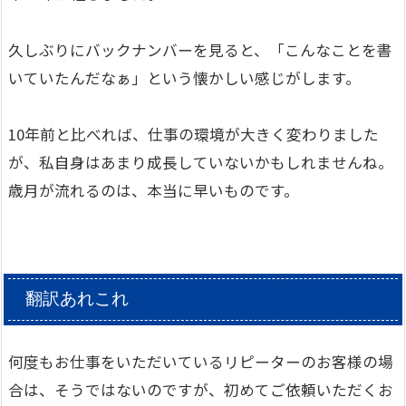
久しぶりにバックナンバーを見ると、「こんなことを書
いていたんだなぁ」という懐かしい感じがします。
10年前と比べれば、仕事の環境が大きく変わりました
が、私自身はあまり成長していないかもしれませんね。
歳月が流れるのは、本当に早いものです。
翻訳あれこれ
何度もお仕事をいただいているリピーターのお客様の場
合は、そうではないのですが、初めてご依頼いただくお